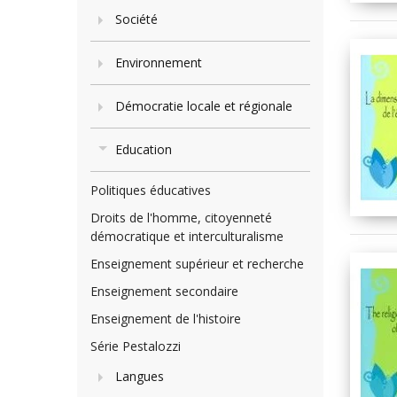
Société
Environnement
Démocratie locale et régionale
Education
Politiques éducatives
Droits de l'homme, citoyenneté
démocratique et interculturalisme
Enseignement supérieur et recherche
Enseignement secondaire
Enseignement de l'histoire
Série Pestalozzi
Langues