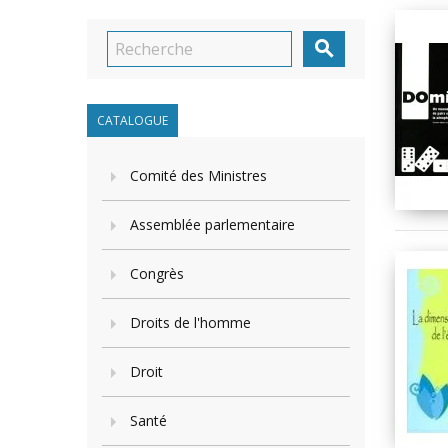

CATALOGUE
Comité des Ministres
Assemblée parlementaire
Congrès
Droits de l'homme
Droit
Santé