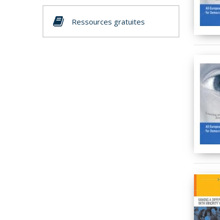
Ressources gratuites