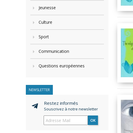
Jeunesse
Culture
Sport
Communication
Questions européennes
NEWSLETTER
Restez informés
Souscrivez à notre newsletter
OK