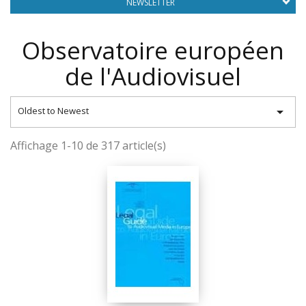
NEWSLETTER
Observatoire européen
de l'Audiovisuel

Oldest to Newest
Affichage 1-10 de 317 article(s)