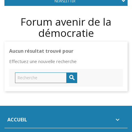
NEWSLETTER
Forum avenir de la
démocratie
Aucun résultat trouvé pour
Effectuez une nouvelle recherche

ACCUEIL
