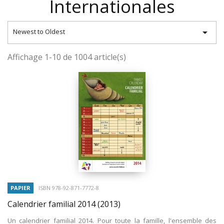
Internationales

Newest to Oldest
Affichage 1-10 de 1004 article(s)
PAPIER
ISBN 978-92-871-7772-8
Calendrier familial 2014
(2013)
Un calendrier familial 2014. Pour toute la famille, l'ensemble des