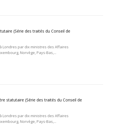
tutaire (Série des traités du Conseil de
 à Londres par dix ministres des Affaires
Luxembourg, Norvège, Pays-Bas,...
re statutaire (Série des traités du Conseil de
 à Londres par dix ministres des Affaires
Luxembourg, Norvège, Pays-Bas,...