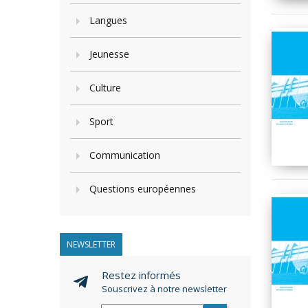
Langues
Jeunesse
Culture
Sport
Communication
Questions européennes
NEWSLETTER
Restez informés
Souscrivez à notre newsletter