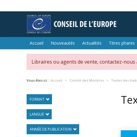
Accueil
Nouveautés
Actualités
Titres phares
Libraires ou agents de vente, contactez-nous
Vous êtes ici :
Accueil
Comité des Ministres
Textes des trai
Tex
FORMAT
LANGUE
ANNÉE DE PUBLICATION