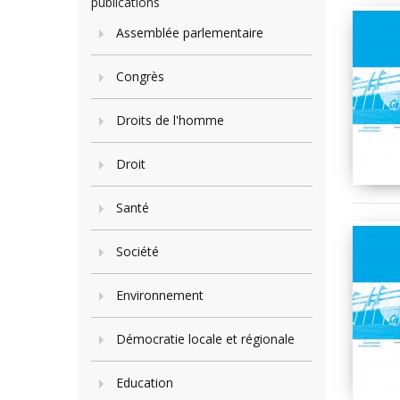
publications
Assemblée parlementaire
Congrès
Droits de l'homme
Droit
Santé
Société
Environnement
Démocratie locale et régionale
Education