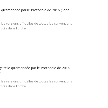
e qu’amendée par le Protocole de 2016 (Série
 les versions officielles de toutes les conventions
otés dans l'ordre...
ge telle qu’amendée par le Protocole de 2016
)
 les versions officielles de toutes les conventions
otés dans l'ordre...