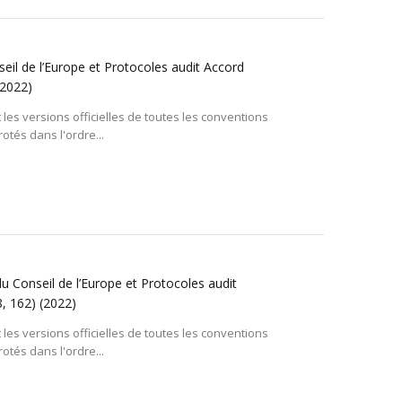
seil de l’Europe et Protocoles audit Accord
(2022)
 les versions officielles de toutes les conventions
otés dans l'ordre...
du Conseil de l’Europe et Protocoles audit
8, 162)
(2022)
 les versions officielles de toutes les conventions
otés dans l'ordre...