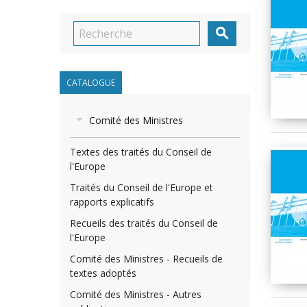

CATALOGUE
Comité des Ministres
Textes des traités du Conseil de
l'Europe
Traités du Conseil de l'Europe et
rapports explicatifs
Recueils des traités du Conseil de
l'Europe
Comité des Ministres - Recueils de
textes adoptés
Comité des Ministres - Autres