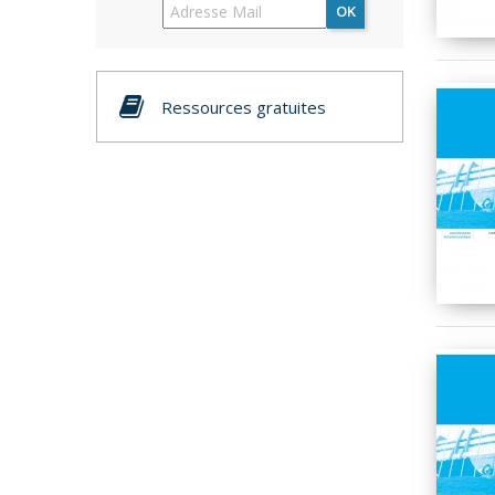
OK
Ressources gratuites