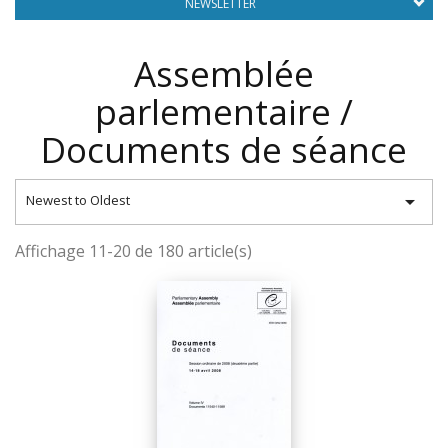
NEWSLETTER
Assemblée
parlementaire /
Documents de séance

Newest to Oldest
Affichage 11-20 de 180 article(s)