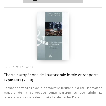
ISBN 978-92-871-6942-6
Charte européenne de l'autonomie locale et rapports
explicatifs
(2010)
L'essor spectaculaire de la démocratie territoriale a été l'innovation
majeure de la démocratie contemporaine au 20e siècle. La
reconnaissance de la démocratie locale par les Etats...