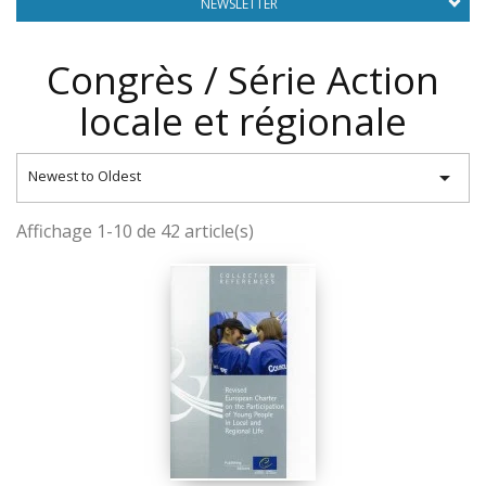
NEWSLETTER
Congrès / Série Action
locale et régionale

Newest to Oldest
Affichage 1-10 de 42 article(s)