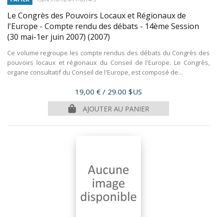
Le Congrès des Pouvoirs Locaux et Régionaux de
l'Europe - Compte rendu des débats - 14ème Session
(30 mai-1er juin 2007)
(2007)
Ce volume regroupe les compte rendus des débats du Congrès des
pouvoirs locaux et régionaux du Conseil de l'Europe. Le Congrès,
organe consultatif du Conseil de l'Europe, est composé de...
Prix
19,00 €
/ 29.00 $US
AJOUTER AU PANIER