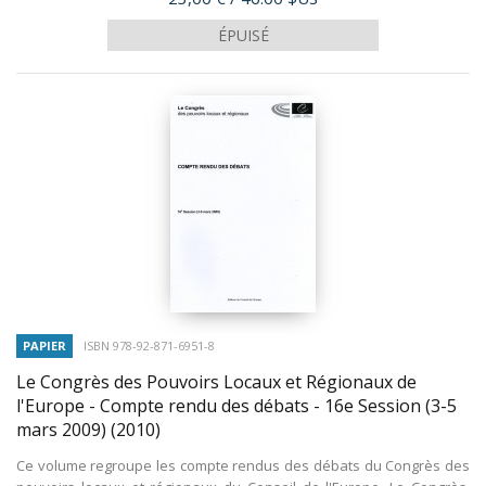
ÉPUISÉ
PAPIER
ISBN 978-92-871-6951-8
Le Congrès des Pouvoirs Locaux et Régionaux de
l'Europe - Compte rendu des débats - 16e Session (3-5
mars 2009)
(2010)
Ce volume regroupe les compte rendus des débats du Congrès des