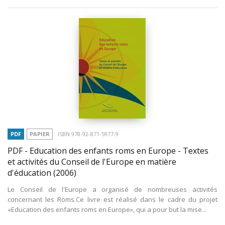
PDF
PAPIER
ISBN 978-92-871-5977-9
PDF - Education des enfants roms en Europe - Textes
et activités du Conseil de l'Europe en matière
d'éducation
(2006)
Le Conseil de l'Europe a organisé de nombreuses activités
concernant les Roms.Ce livre est réalisé dans le cadre du projet
«Education des enfants roms en Europe», qui a pour but la mise...