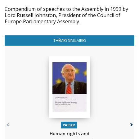
Compendium of speeches to the Assembly in 1999 by
Lord Russell Johnston, President of the Council of
Europe Parliamentary Assembly.
THÈMES SIMILAIRES
PAPIER
Human rights and