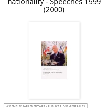
nationality - Speeches 1999
(2000)
ASSEMBLÉE PARLEMENTAIRE / PUBLICATIONS GÉNÉRALES