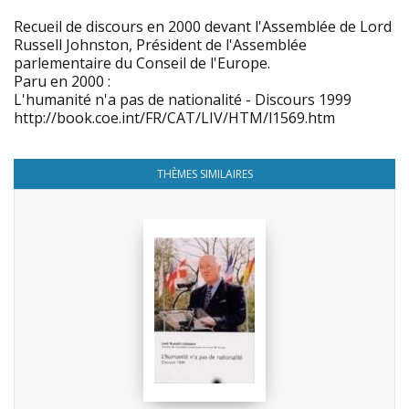
Recueil de discours en 2000 devant l'Assemblée de Lord
Russell Johnston, Président de l'Assemblée
parlementaire du Conseil de l'Europe.
Paru en 2000 :
L'humanité n'a pas de nationalité - Discours 1999
http://book.coe.int/FR/CAT/LIV/HTM/l1569.htm
THÈMES SIMILAIRES