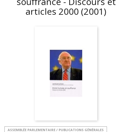
souffrance - Discours et
articles 2000
(2001)
ASSEMBLÉE PARLEMENTAIRE / PUBLICATIONS GÉNÉRALES