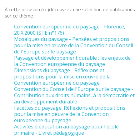
À cette occasion (re)découvrez une sélection de publications
sur ce thème :
Convention européenne du paysage - Florence,
20.X.2000 (STE n°176)
Mosaïques du paysage - Pensées et propositions
pour la mise en œuvre de la Convention du Conseil
de l'Europe sur le paysage
Paysage et développement durable : les enjeux de
la Convention européenne du paysage
Dimensions du paysage - Réflexions et
propositions pour la mise en œuvre de la
Convention européenne du paysage
Convention du Conseil de l'Europe sur le paysage -
Contribution aux droits humains, à la démocratie et
au développement durable
Facettes du paysage. Réflexions et propositions
pour la mise en oeuvre de la Convention
européenne du paysage
Activités d'éducation au paysage pour l'école
primaire - Livret pédagogique