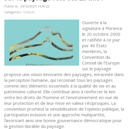
Publié le : 24/10/2025 14:30:22
Catégories :
Default
Ouverte à la
signature à Florence
le 20 octobre 2000
et ratifiée à ce jour
par 40 États
membres, la
Convention du
Conseil de l’Europe
sur le paysage
propose une vision innovante des paysages, enracinée dans
la perception humaine, qui reconnait tous les paysages
comme des éléments essentiels à la qualité de vie et au
patrimoine culturel. Elle contribue ainsi à renforcer le lien
entre les droits de l'homme et l'environnement en vue de
leur protection et de leur mise en valeur réciproques. La
convention promeut la sensibilisation de l’opinion publique, la
participation inclusive et une approche multipartite,
favorisant ainsi une bonne gouvernance démocratique pour
la gestion durable du paysage.