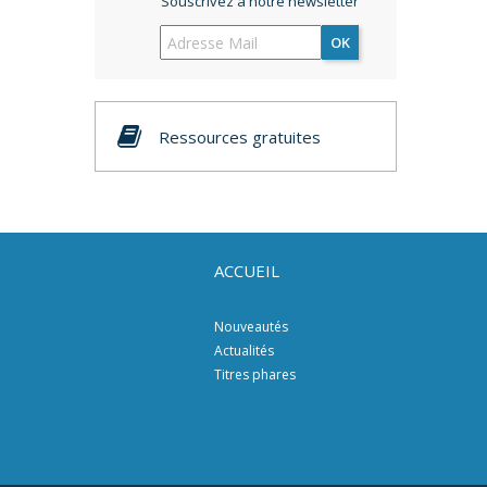
Souscrivez à notre newsletter
OK
Ressources gratuites
ACCUEIL
Nouveautés
Actualités
Titres phares