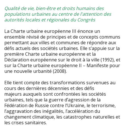
Qualité de vie, bien-être et droits humains des
populations urbaines au centre de l'attention des
autorités locales et régionales du Congrès
La Charte urbaine européenne III énonce un
ensemble révisé de principes et de concepts communs
permettant aux villes et communes de répondre aux
défis actuels des sociétés urbaines. Elle s’appuie sur la
première Charte urbaine européenne et la
Déclaration européenne sur le droit à la ville (1992), et
sur la Charte urbaine européenne II – Manifeste pour
une nouvelle urbanité (2008).
Elle tient compte des transformations survenues au
cours des dernières décennies et des défis
majeurs auxquels sont confrontées les sociétés
urbaines, tels que la guerre d’agression de la
Fédération de Russie contre l’Ukraine, le terrorisme,
l’aggravation des inégalités, l’accélération du
changement climatique, les catastrophes naturelles et
les crises sanitaires.