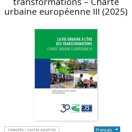
transformations – Charte
urbaine européenne III
(2025)
CONGRÈS / TEXTES ADOPTÉS