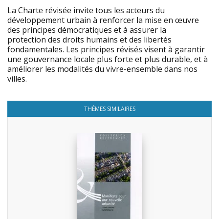
La Charte révisée invite tous les acteurs du
développement urbain à renforcer la mise en œuvre
des principes démocratiques et à assurer la
protection des droits humains et des libertés
fondamentales. Les principes révisés visent à garantir
une gouvernance locale plus forte et plus durable, et à
améliorer les modalités du vivre-ensemble dans nos
villes.
THÈMES SIMILAIRES