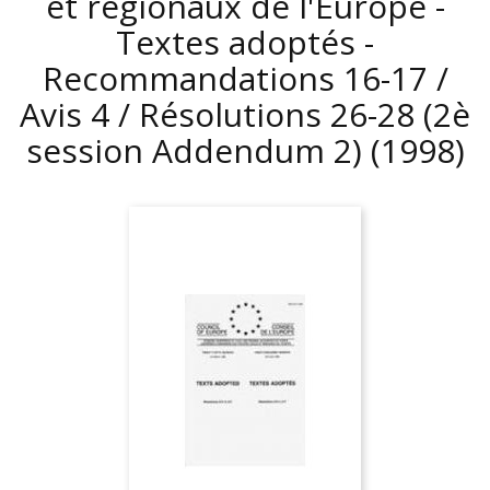
et régionaux de l'Europe -
Textes adoptés -
Recommandations 16-17 /
Avis 4 / Résolutions 26-28 (2è
session Addendum 2)
(1998)