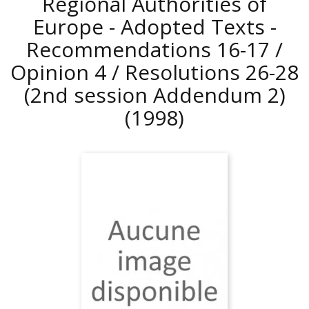
Regional Authorities of
Europe - Adopted Texts -
Recommendations 16-17 /
Opinion 4 / Resolutions 26-28
(2nd session Addendum 2)
(1998)