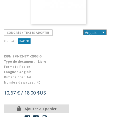
CONGRÈS / TEXTES ADOPTÉS
Format :
PAPIER
ISBN
978-92-871-2963-5
Type de document :
Livre
Format :
Papier
Langue :
Anglais
Dimensions :
A4
Nombre de pages :
40
10,67 €
/ 18.00 $US
Ajouter au panier