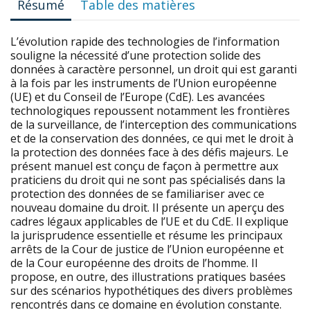
Résumé
Table des matières
L’évolution rapide des technologies de l’information
souligne la nécessité d’une protection solide des
données à caractère personnel, un droit qui est garanti
à la fois par les instruments de l’Union européenne
(UE) et du Conseil de l’Europe (CdE). Les avancées
technologiques repoussent notamment les frontières
de la surveillance, de l’interception des communications
et de la conservation des données, ce qui met le droit à
la protection des données face à des défis majeurs. Le
présent manuel est conçu de façon à permettre aux
praticiens du droit qui ne sont pas spécialisés dans la
protection des données de se familiariser avec ce
nouveau domaine du droit. Il présente un aperçu des
cadres légaux applicables de l’UE et du CdE. Il explique
la jurisprudence essentielle et résume les principaux
arrêts de la Cour de justice de l’Union européenne et
de la Cour européenne des droits de l’homme. Il
propose, en outre, des illustrations pratiques basées
sur des scénarios hypothétiques des divers problèmes
rencontrés dans ce domaine en évolution constante.