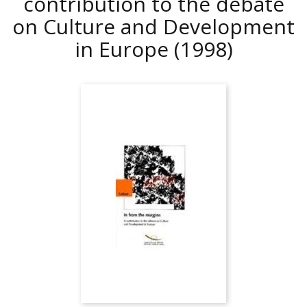
contribution to the debate
on Culture and Development
in Europe
(1998)