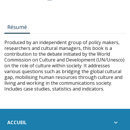
Résumé
Produced by an independent group of policy makers,
researchers and cultural managers, this book is a
contribution to the debate initiated by the World
Commission on Culture and Development (UN/Unesco)
on the role of culture within society. It addresses
various questions such as bridging the global cultural
gap, mobilising human resources through culture and
living and working in the communications society.
Includes case studies, statistics and indicators.
ACCUEIL
