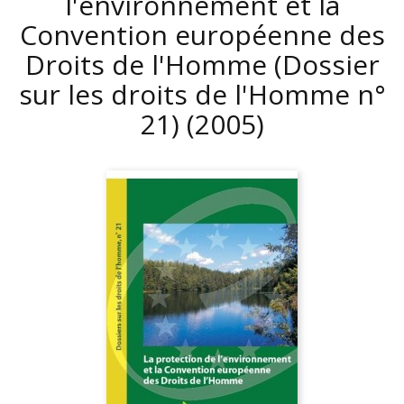
l'environnement et la
Convention européenne des
Droits de l'Homme (Dossier
sur les droits de l'Homme n°
21)
(2005)