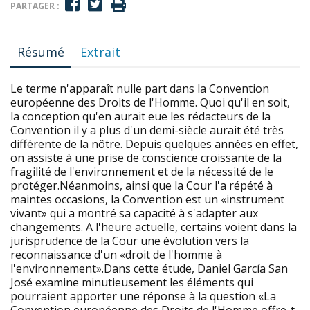
PARTAGER :
Résumé
Extrait
Le terme n'apparaît nulle part dans la Convention
européenne des Droits de l'Homme. Quoi qu'il en soit,
la conception qu'en aurait eue les rédacteurs de la
Convention il y a plus d'un demi-siècle aurait été très
différente de la nôtre. Depuis quelques années en effet,
on assiste à une prise de conscience croissante de la
fragilité de l'environnement et de la nécessité de le
protéger.Néanmoins, ainsi que la Cour l'a répété à
maintes occasions, la Convention est un «instrument
vivant» qui a montré sa capacité à s'adapter aux
changements. A l'heure actuelle, certains voient dans la
jurisprudence de la Cour une évolution vers la
reconnaissance d'un «droit de l'homme à
l'environnement».Dans cette étude, Daniel García San
José examine minutieusement les éléments qui
pourraient apporter une réponse à la question «La