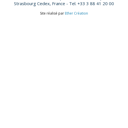
Strasbourg Cedex, France - Tel. +33 3 88 41 20 00
Site réalisé par
Ether Création