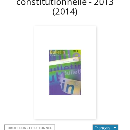
constitutionnelle - 2013
(2014)
DROIT CONSTITUTIONNEL