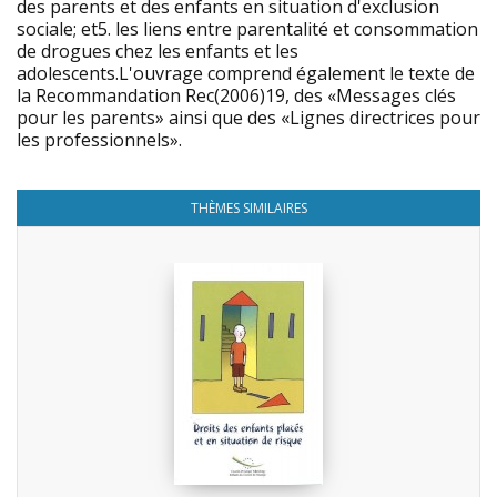
des parents et des enfants en situation d'exclusion
sociale; et5. les liens entre parentalité et consommation
de drogues chez les enfants et les
adolescents.L'ouvrage comprend également le texte de
la Recommandation Rec(2006)19, des «Messages clés
pour les parents» ainsi que des «Lignes directrices pour
les professionnels».
THÈMES SIMILAIRES