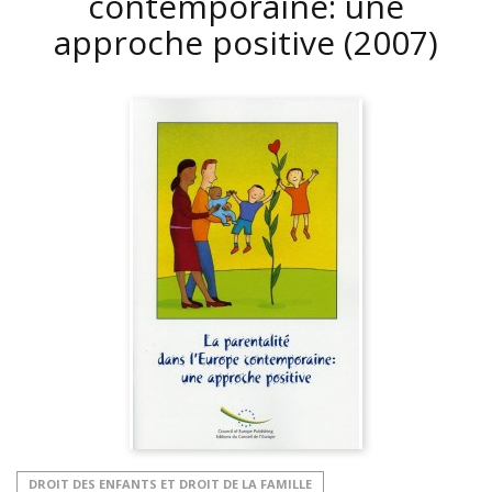
contemporaine: une
approche positive
(2007)
DROIT DES ENFANTS ET DROIT DE LA FAMILLE