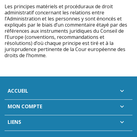
Les principes matériels et procéduraux de droit
administratif concernant les relations entre
l’Administration et les personnes y sont énoncés et
expliqués par le biais d’un commentaire étayé par des
références aux instruments juridiques du Conseil de
l’Europe (conventions, recommandations et
résolutions) d’où chaque principe est tiré et à la
jurisprudence pertinente de la Cour européenne des
droits de l’homme.
ACCUEIL

MON COMPTE

LIENS
