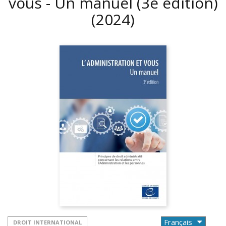
vous - Un manuel (3e édition)
(2024)
DROIT INTERNATIONAL