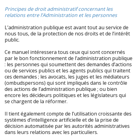
Principes de droit administratif concernant les
relations entre l’Administration et les personnes
L’administration publique est avant tout au service de
nous tous, de la protection de nos droits et de l’intérêt
public.
Ce manuel intéressera tous ceux qui sont concernés
par le bon fonctionnement de l’administration publique
: les personnes qui soumettent des demandes d’actions
ou de services publics et les agents publics qui traitent
ces demandes ; les avocats, les juges et les médiateurs
(ombudspersons) qui sont impliqués dans le contrôle
des actions de l’administration publique ; ou bien
encore les décideurs politiques et les législateurs qui
se chargent de la réformer.
Il tient également compte de l’utilisation croissante des
systèmes d’intelligence artificielle et de la prise de
décision automatisée par les autorités administratives
dans leurs relations avec les particuliers.