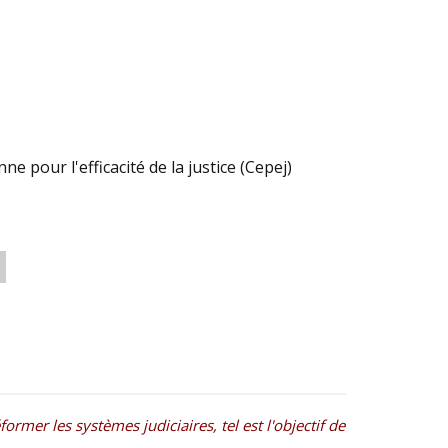
 pour l'efficacité de la justice (Cepej)
mer les systèmes judiciaires, tel est l'objectif de