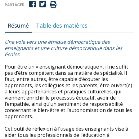
PARTAGER :
Résumé
Table des matières
Une voie vers une éthique démocratique des
enseignants et une culture démocratique dans les
écoles
Pour être un « enseignant démocratique », il ne suffit
pas d’être compétent dans sa matière de spécialité. Il
faut, entre autres, être capable d’écouter les
apprenants, les collègues et les parents, être ouvert(e)
à leurs appartenances et pratiques culturelles, qui
viennent enrichir le processus éducatif, avoir de
l’empathie, ainsi qu’un sentiment de responsabilité
concernant le bien-être et l’autonomisation de tous les
apprenants.
Cet outil de réflexion à l’usage des enseignants vise à
aider tous les professionnels de l’éducation à