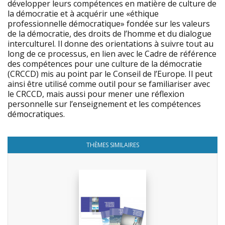
développer leurs compétences en matière de culture de
la démocratie et à acquérir une «éthique
professionnelle démocratique» fondée sur les valeurs
de la démocratie, des droits de l’homme et du dialogue
interculturel. Il donne des orientations à suivre tout au
long de ce processus, en lien avec le Cadre de référence
des compétences pour une culture de la démocratie
(CRCCD) mis au point par le Conseil de l’Europe. Il peut
ainsi être utilisé comme outil pour se familiariser avec
le CRCCD, mais aussi pour mener une réflexion
personnelle sur l’enseignement et les compétences
démocratiques.
THÈMES SIMILAIRES