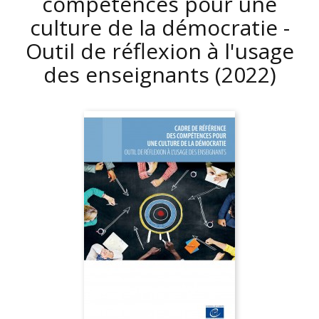
compétences pour une
culture de la démocratie -
Outil de réflexion à l'usage
des enseignants
(2022)