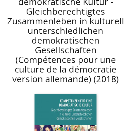
demokratische Kultur -
Gleichberechtigtes
Zusammenleben in kulturell
unterschiedlichen
demokratischen
Gesellschaften
(Compétences pour une
culture de la démocratie
version allemande)
(2018)