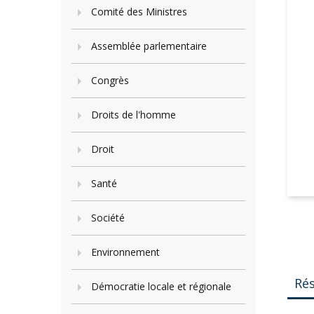
Comité des Ministres
Assemblée parlementaire
Congrès
Droits de l'homme
Droit
Santé
Société
Environnement
Ré
Démocratie locale et régionale