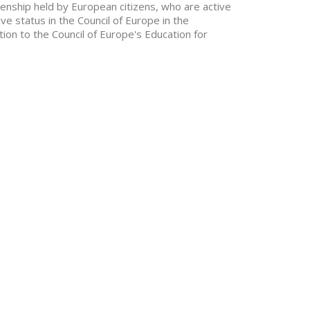
zenship held by European citizens, who are active
e status in the Council of Europe in the
ion to the Council of Europe's Education for