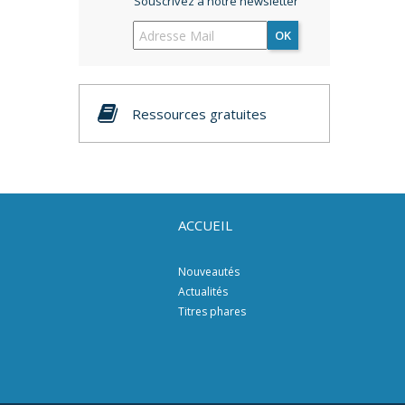
Souscrivez à notre newsletter
OK
Ressources gratuites
ACCUEIL
Nouveautés
Actualités
Titres phares