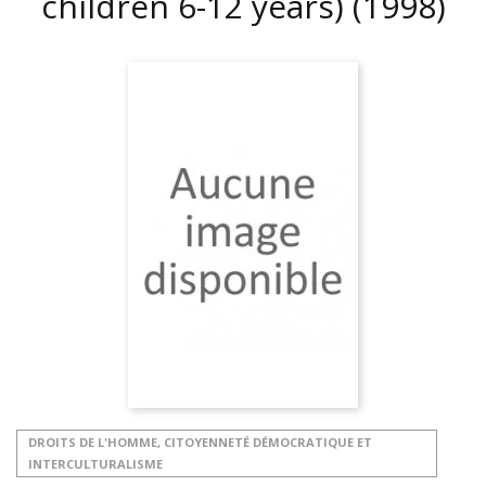
children 6-12 years)
(1998)
DROITS DE L'HOMME, CITOYENNETÉ DÉMOCRATIQUE ET
INTERCULTURALISME