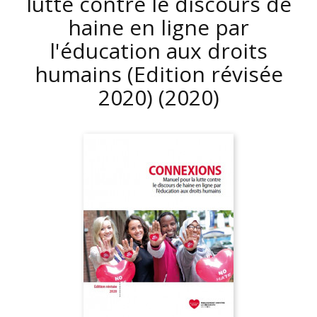
lutte contre le discours de
haine en ligne par
l'éducation aux droits
humains (Edition révisée
2020)
(2020)