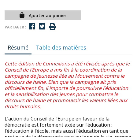
Ajouter au panier
PARTAGER :
Résumé
Table des matières
Cette édition de Connexions a été révisée après que le
Conseil de l’Europe a mis fin à la coordination de la
campagne de jeunesse liée au Mouvement contre le
discours de haine. Bien que la campagne ait pris
officiellement fin, il importe de poursuivre l’éducation
et la sensibilisation des jeunes pour combattre le
discours de haine et promouvoir les valeurs liées aux
droits humains.
L’action du Conseil de l’Europe en faveur de la
démocratie est fortement axée sur l’éducation :
l’éducation à l’école, mais aussi l’éducation en tant que