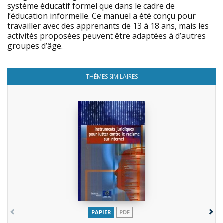
système éducatif formel que dans le cadre de
l’éducation informelle. Ce manuel a été conçu pour
travailler avec des apprenants de 13 à 18 ans, mais les
activités proposées peuvent être adaptées à d’autres
groupes d’âge.
THÈMES SIMILAIRES
PAPIER
PDF