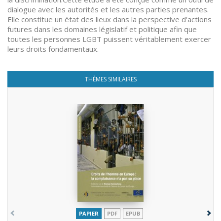
dialogue avec les autorités et les autres parties prenantes.
Elle constitue un état des lieux dans la perspective d'actions
futures dans les domaines législatif et politique afin que
toutes les personnes LGBT puissent véritablement exercer
leurs droits fondamentaux.
THÈMES SIMILAIRES
PAPIER
PDF
EPUB