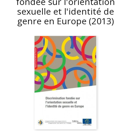
fondée sur l'orientation
sexuelle et l'identité de
genre en Europe
(2013)