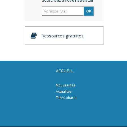
Souscrivez à notre newsletter
OK
Ressources gratuites
ACCUEIL
Nouveautés
Actualités
Titres phares