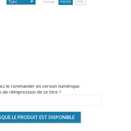
Format :
PAPIER
PDF
uvez le commander en version numérique.
 de réimpression de ce titre ?
QUE LE PRODUIT EST DISPONIBLE