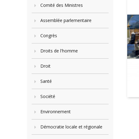
Comité des Ministres
Assemblée parlementaire
Congrès
Droits de l'homme
Droit
Santé
Société
Environnement
Démocratie locale et régionale