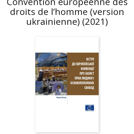
Convention européenne des
droits de l’homme (version
ukrainienne)
(2021)