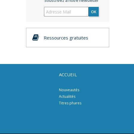
Souscrivez à notre newsletter
OK
Ressources gratuites
ACCUEIL
Nouveautés
Actualités
Titres phares