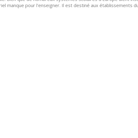
iel manque pour l'enseigner. Il est destiné aux établissements d