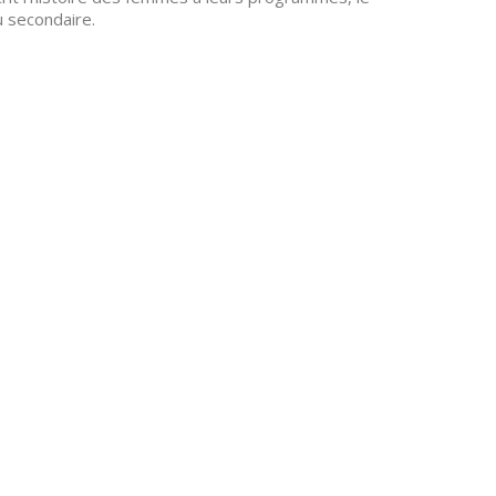
u secondaire.