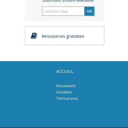
Souscrivez à notre newsletter
OK
Ressources gratuites
ACCUEIL
Nouveautés
Actualités
Titres phares