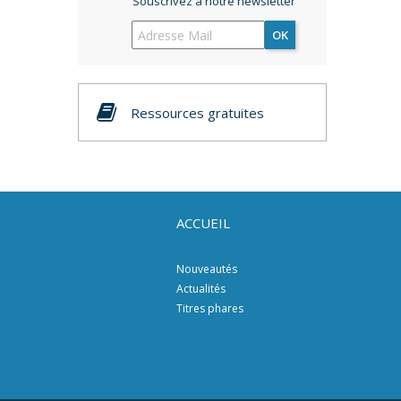
Souscrivez à notre newsletter
OK
Ressources gratuites
ACCUEIL
Nouveautés
Actualités
Titres phares