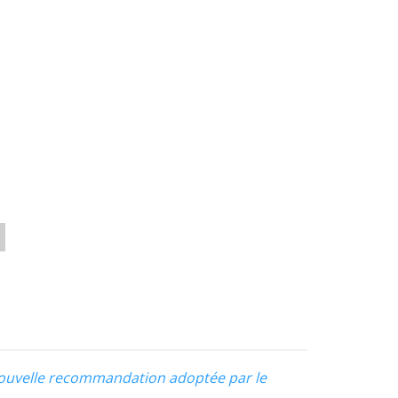
 nouvelle recommandation adoptée par le