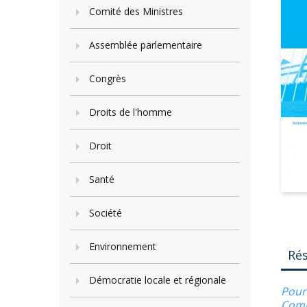
Comité des Ministres
Assemblée parlementaire
Congrès
Droits de l'homme
Droit
Santé
Société
Environnement
Ré
Démocratie locale et régionale
Pour
Comi