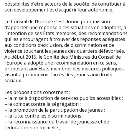
possibilités d’être acteurs de la société, de contribuer à
son développement et d’acquérir leur autonomie.
Le Conseil de l’Europe s’est donné pour mission
d’apporter une réponse à ces situations en adoptant, à
l’intention de ses États membres, des recommandations
qui les encouragent à trouver des réponses adéquates
aux conditions d’exclusion, de discrimination et de
violence touchant les jeunes des quartiers défavorisés.
Au début 2015, le Comité des Ministres du Conseil de
l’Europe a adopté une recommandation en ce sens,
proposant aux États membres des mesures politiques
visant à promouvoir l’accès des jeunes aux droits
sociaux.
Les propositions concernent :
– la mise à disposition de services publics accessibles ;
– le combat contre la ségrégation ;
– la promotion de la participation des jeunes ;
– la lutte contre les discriminations ;
– la reconnaissance du travail de jeunesse et de
l’éducation non formelle ;