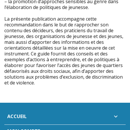
– la promotion d’approches sensibles au genre dans
l’élaboration de politiques de jeunesse.
La présente publication accompagne cette
recommandation dans le but de rapprocher son
contenu des décideurs, des praticiens du travail de
jeunesse, des organisations de jeunesse et des jeunes,
mais aussi d’apporter des informations et des
orientations détaillées sur la mise en oeuvre de cet
instrument. Ce guide fournit des conseils et des
exemples d’actions à entreprendre, et de politiques à
élaborer pour favoriser l’accès des jeunes de quartiers
défavorisés aux droits sociaux, afin d’apporter des
solutions aux problèmes d’exclusion, de discrimination
et de violence.
ACCUEIL
