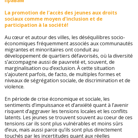
правам
La promotion de l'accès des jeunes aux droits
sociaux comme moyen d'inclusion et de
participation à la société!
Au cœur et autour des villes, les déséquilibres socio-
économiques fréquemment associés aux communautés
migrantes et minoritaires ont conduit au
développement de quartiers défavorisés, où la diversité
s’accompagne aussi de pauvreté et, souvent, de
marginalisation ou d’exclusion. À cette situation
s’ajoutent parfois, de facto, de multiples formes et
niveaux de ségrégation sociale, de discrimination et de
violence.
En période de crise économique et sociale, les
sentiments d’impuissance et d’anxiété quant à l’avenir
risquent d’aggraver les tensions locales et les conflits
latents. Les jeunes se trouvent souvent au coeur de ces
tensions car ils sont plus vulnérables et moins sûrs
d’eux, mais aussi parce qu’ils sont plus directement
touchés par les incertitudes quant aux réelles