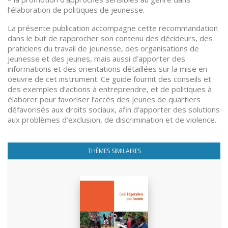
l’élaboration de politiques de jeunesse.
La présente publication accompagne cette recommandation
dans le but de rapprocher son contenu des décideurs, des
praticiens du travail de jeunesse, des organisations de
jeunesse et des jeunes, mais aussi d’apporter des
informations et des orientations détaillées sur la mise en
oeuvre de cet instrument. Ce guide fournit des conseils et
des exemples d’actions à entreprendre, et de politiques à
élaborer pour favoriser l’accès des jeunes de quartiers
défavorisés aux droits sociaux, afin d’apporter des solutions
aux problèmes d’exclusion, de discrimination et de violence.
THÈMES SIMILAIRES