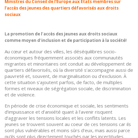
Ministres du Conseil de l’Europe aux États membres sur
l’accès des jeunes des quartiers défavorisés aux droits
sociaux
La promotion de l'accès des jeunes aux droits sociaux
comme moyen d'inclusion et de participation à la société!
Au cœur et autour des villes, les déséquilibres socio-
économiques fréquemment associés aux communautés
migrantes et minoritaires ont conduit au développement de
quartiers défavorisés, où la diversité s’accompagne aussi de
pauvreté et, souvent, de marginalisation ou d’exclusion. À
cette situation s’ajoutent parfois, de facto, de multiples
formes et niveaux de ségrégation sociale, de discrimination
et de violence.
En période de crise économique et sociale, les sentiments
d’impuissance et d’anxiété quant à l’avenir risquent
d’aggraver les tensions locales et les conflits latents. Les
jeunes se trouvent souvent au coeur de ces tensions car ils
sont plus vulnérables et moins sûrs d’eux, mais aussi parce
qu’ils sont plus directement touchés par les incertitudes