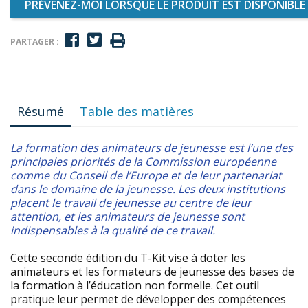
PRÉVENEZ-MOI LORSQUE LE PRODUIT EST DISPONIBLE
PARTAGER :
Résumé
Table des matières
La formation des animateurs de jeunesse est l’une des
principales priorités de la Commission européenne
comme du Conseil de l’Europe et de leur partenariat
dans le domaine de la jeunesse. Les deux institutions
placent le travail de jeunesse au centre de leur
attention, et les animateurs de jeunesse sont
indispensables à la qualité de ce travail.
Cette seconde édition du T-Kit vise à doter les
animateurs et les formateurs de jeunesse des bases de
la formation à l’éducation non formelle. Cet outil
pratique leur permet de développer des compétences