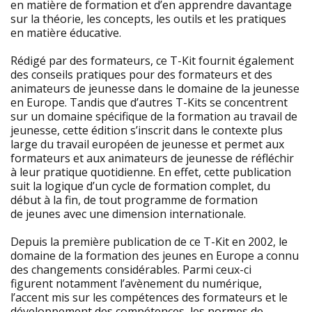
en matière de formation et d’en apprendre davantage
sur la théorie, les concepts, les outils et les pratiques
en matière éducative.
Rédigé par des formateurs, ce T-Kit fournit également
des conseils pratiques pour des formateurs et des
animateurs de jeunesse dans le domaine de la jeunesse
en Europe. Tandis que d’autres T-Kits se concentrent
sur un domaine spécifique de la formation au travail de
jeunesse, cette édition s’inscrit dans le contexte plus
large du travail européen de jeunesse et permet aux
formateurs et aux animateurs de jeunesse de réfléchir
à leur pratique quotidienne. En effet, cette publication
suit la logique d’un cycle de formation complet, du
début à la fin, de tout programme de formation
de jeunes avec une dimension internationale.
Depuis la première publication de ce T-Kit en 2002, le
domaine de la formation des jeunes en Europe a connu
des changements considérables. Parmi ceux-ci
figurent notamment l’avènement du numérique,
l’accent mis sur les compétences des formateurs et le
développement des compétences, les normes de