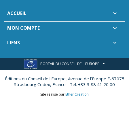
ACCUEIL

MON COMPTE

LIENS

PORTAIL DU CONSEIL DE L'EUROPE
Éditions du Conseil de l'Europe,
Avenue de l'Europe F-67075
Strasbourg Cedex, France - Tel. +33 3 88 41 20 00
Site réalisé par
Ether Création