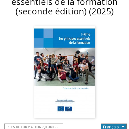
essentiels de la formation
(seconde édition)
(2025)
KITS DE FORMATION / JEUNESSE