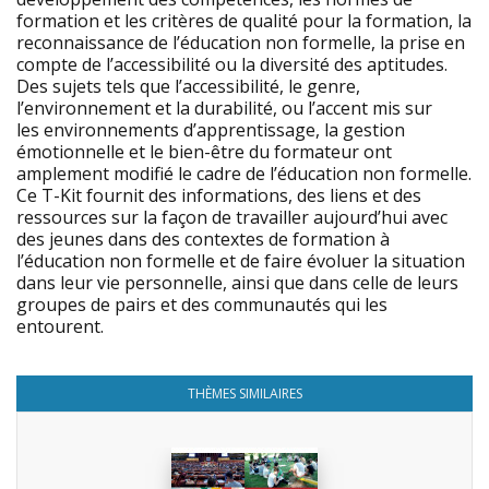
formation et les critères de qualité pour la formation, la
reconnaissance de l’éducation non formelle, la prise en
compte de l’accessibilité ou la diversité des aptitudes.
Des sujets tels que l’accessibilité, le genre,
l’environnement et la durabilité, ou l’accent mis sur
les environnements d’apprentissage, la gestion
émotionnelle et le bien-être du formateur ont
amplement modifié le cadre de l’éducation non formelle.
Ce T-Kit fournit des informations, des liens et des
ressources sur la façon de travailler aujourd’hui avec
des jeunes dans des contextes de formation à
l’éducation non formelle et de faire évoluer la situation
dans leur vie personnelle, ainsi que dans celle de leurs
groupes de pairs et des communautés qui les
entourent.
THÈMES SIMILAIRES