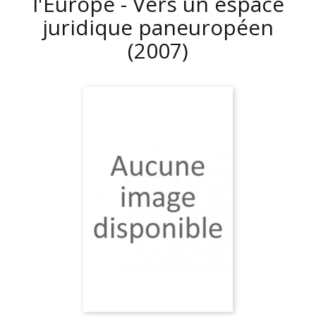
l'Europe - Vers un espace
juridique paneuropéen
(2007)