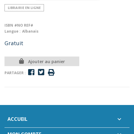
LIBRAIRIE EN LIGNE
ISBN
#NO REF#
Langue :
Albanais
Gratuit
Ajouter au panier
PARTAGER :
ACCUEIL
