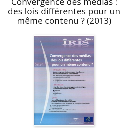
Convergence des médias :
des lois différentes pour un
même contenu ?
(2013)