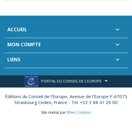
ACCUEIL

MON COMPTE

LIENS

PORTAIL DU CONSEIL DE L'EUROPE
Éditions du Conseil de l'Europe,
Avenue de l'Europe F-67075
Strasbourg Cedex, France - Tel. +33 3 88 41 20 00
Site réalisé par
Ether Création