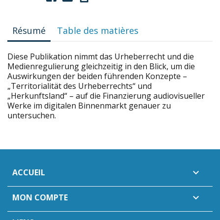
Résumé
Table des matières
Diese Publikation nimmt das Urheberrecht und die
Medienregulierung gleichzeitig in den Blick, um die
Auswirkungen der beiden führenden Konzepte –
„Territorialität des Urheberrechts“ und
„Herkunftsland“ – auf die Finanzierung audiovisueller
Werke im digitalen Binnenmarkt genauer zu
untersuchen.
ACCUEIL

MON COMPTE
