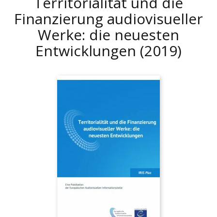
Territorialität und die
Finanzierung audiovisueller
Werke: die neuesten
Entwicklungen
(2019)