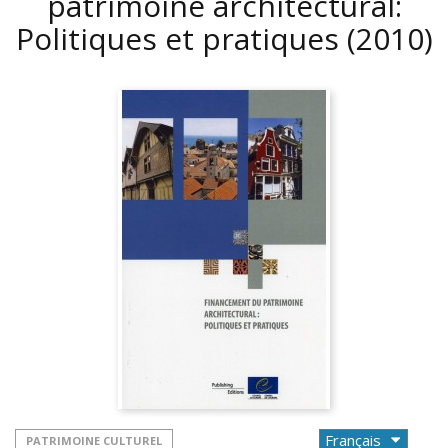
patrimoine architectural:
Politiques et pratiques
(2010)
PATRIMOINE CULTUREL