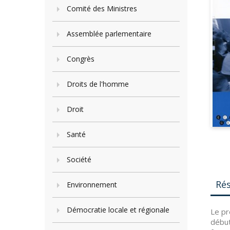
Comité des Ministres
Assemblée parlementaire
Congrès
Droits de l'homme
Droit
Santé
Société
Ré
Environnement
Démocratie locale et régionale
Le pr
début