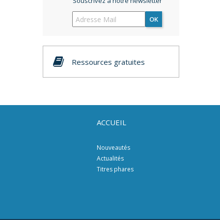
Souscrivez à notre newsletter
OK
Ressources gratuites
ACCUEIL
Nouveautés
Actualités
Titres phares