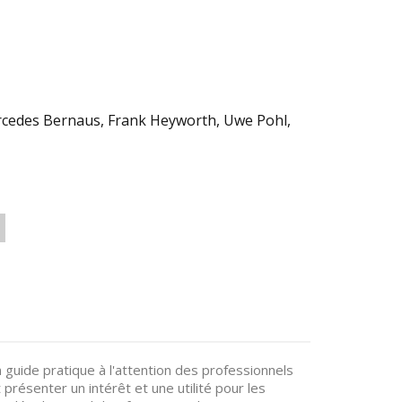
ercedes Bernaus, Frank Heyworth, Uwe Pohl,
uide pratique à l'attention des professionnels
présenter un intérêt et une utilité pour les