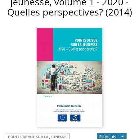
jeunesse, volume 1 - 2020 -
Quelles perspectives?
(2014)
POINTS DE VUE SUR LA JEUNESSE