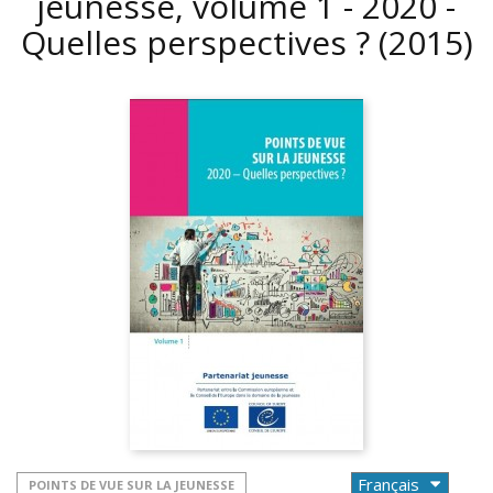
jeunesse, volume 1 - 2020 -
Quelles perspectives ?
(2015)
POINTS DE VUE SUR LA JEUNESSE