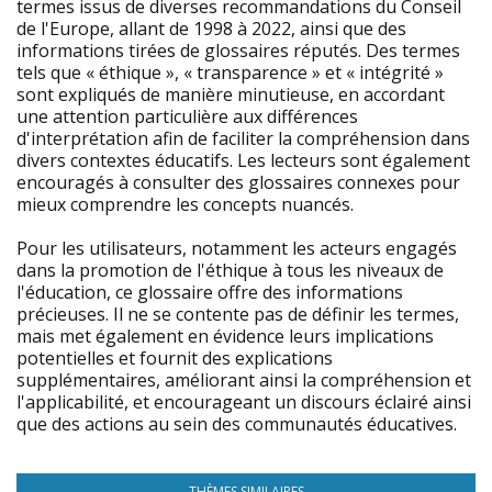
termes issus de diverses recommandations du Conseil
de l'Europe, allant de 1998 à 2022, ainsi que des
informations tirées de glossaires réputés. Des termes
tels que « éthique », « transparence » et « intégrité »
sont expliqués de manière minutieuse, en accordant
une attention particulière aux différences
d'interprétation afin de faciliter la compréhension dans
divers contextes éducatifs. Les lecteurs sont également
encouragés à consulter des glossaires connexes pour
mieux comprendre les concepts nuancés.
Pour les utilisateurs, notamment les acteurs engagés
dans la promotion de l'éthique à tous les niveaux de
l'éducation, ce glossaire offre des informations
précieuses. Il ne se contente pas de définir les termes,
mais met également en évidence leurs implications
potentielles et fournit des explications
supplémentaires, améliorant ainsi la compréhension et
l'applicabilité, et encourageant un discours éclairé ainsi
que des actions au sein des communautés éducatives.
THÈMES SIMILAIRES