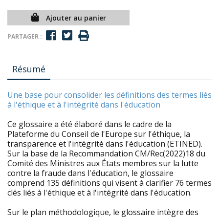
Ajouter au panier
PARTAGER :
Résumé
Une base pour consolider les définitions des termes liés
à l'éthique et à l'intégrité dans l'éducation
Ce glossaire a été élaboré dans le cadre de la
Plateforme du Conseil de l'Europe sur l'éthique, la
transparence et l'intégrité dans l'éducation (ETINED).
Sur la base de la Recommandation CM/Rec(2022)18 du
Comité des Ministres aux États membres sur la lutte
contre la fraude dans l'éducation, le glossaire
comprend 135 définitions qui visent à clarifier 76 termes
clés liés à l'éthique et à l'intégrité dans l'éducation.
Sur le plan méthodologique, le glossaire intègre des