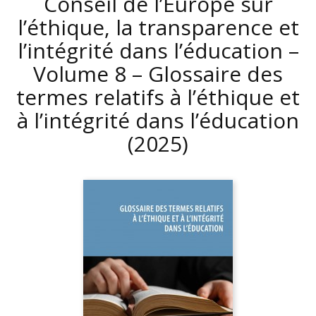
Conseil de l’Europe sur
l’éthique, la transparence et
l’intégrité dans l’éducation –
Volume 8 – Glossaire des
termes relatifs à l’éthique et
à l’intégrité dans l’éducation
(2025)