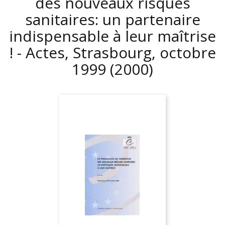
des nouveaux risques
sanitaires: un partenaire
indispensable à leur maîtrise
! - Actes, Strasbourg, octobre
1999
(2000)