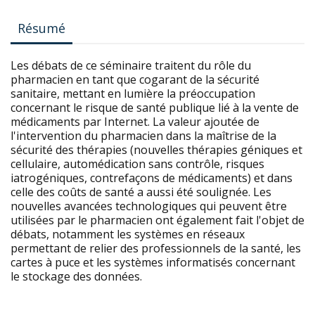
Résumé
Les débats de ce séminaire traitent du rôle du
pharmacien en tant que cogarant de la sécurité
sanitaire, mettant en lumière la préoccupation
concernant le risque de santé publique lié à la vente de
médicaments par Internet. La valeur ajoutée de
l'intervention du pharmacien dans la maîtrise de la
sécurité des thérapies (nouvelles thérapies géniques et
cellulaire, automédication sans contrôle, risques
iatrogéniques, contrefaçons de médicaments) et dans
celle des coûts de santé a aussi été soulignée. Les
nouvelles avancées technologiques qui peuvent être
utilisées par le pharmacien ont également fait l'objet de
débats, notamment les systèmes en réseaux
permettant de relier des professionnels de la santé, les
cartes à puce et les systèmes informatisés concernant
le stockage des données.