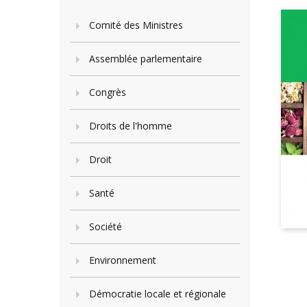
Comité des Ministres
Assemblée parlementaire
Congrès
Droits de l'homme
Droit
Santé
Société
Environnement
Démocratie locale et régionale