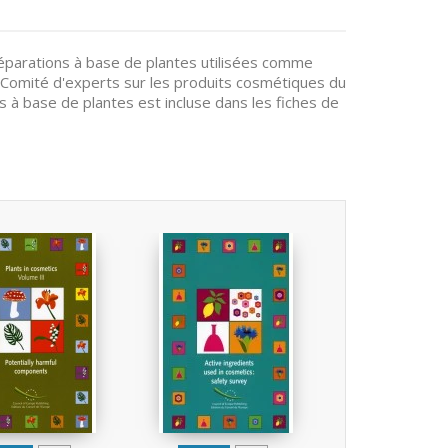
réparations à base de plantes utilisées comme
e Comité d'experts sur les produits cosmétiques du
s à base de plantes est incluse dans les fiches de