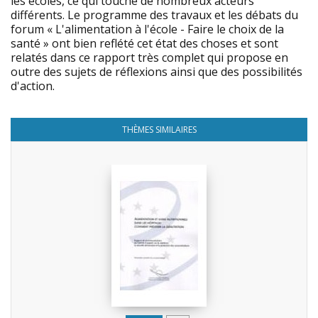
les écoles, ce qui touche de nombreux acteurs
différents. Le programme des travaux et les débats du
forum « L'alimentation à l'école - Faire le choix de la
santé » ont bien reflété cet état des choses et sont
relatés dans ce rapport très complet qui propose en
outre des sujets de réflexions ainsi que des possibilités
d'action.
THÈMES SIMILAIRES