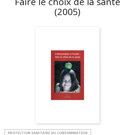
Faire le choix de la santé
(2005)
PROTECTION SANITAIRE DU CONSOMMATEUR