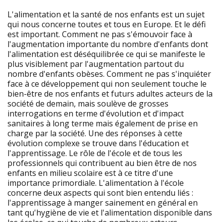
L'alimentation et la santé de nos enfants est un sujet
qui nous concerne toutes et tous en Europe. Et le défi
est important. Comment ne pas s'émouvoir face à
l'augmentation importante du nombre d'enfants dont
l'alimentation est déséquilibrée ce qui se manifeste le
plus visiblement par l'augmentation partout du
nombre d'enfants obèses. Comment ne pas s'inquiéter
face à ce développement qui non seulement touche le
bien-être de nos enfants et futurs adultes acteurs de la
société de demain, mais soulève de grosses
interrogations en terme d'évolution et d'impact
sanitaires à long terme mais également de prise en
charge par la société. Une des réponses à cette
évolution complexe se trouve dans l'éducation et
l'apprentissage. Le rôle de l'école et de tous les
professionnels qui contribuent au bien être de nos
enfants en milieu scolaire est à ce titre d'une
importance primordiale. L'alimentation à l'école
concerne deux aspects qui sont bien entendu liés :
l'apprentissage à manger sainement en général en
tant qu'hygiène de vie et l'alimentation disponible dans