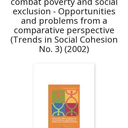
combat poverty and social
exclusion - Opportunities
and problems from a
comparative perspective
(Trends in Social Cohesion
No. 3)
(2002)