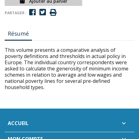
Ajouter au panier
PARTAGER :
Résumé
This volume presents a comparative analysis of
poverty definitions and thresholds in actual policy in
Europe. The individual country correspondents were
asked to calculate the generosity of minimum income
schemes in relation to average and low wages and
national poverty lines for several pre-defined
household types.
ACCUEIL
